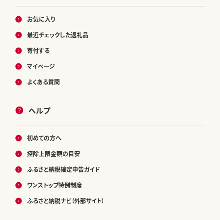
お気に入り
最近チェックした返礼品
寄付する
マイページ
よくある質問
ヘルプ
初めての方へ
控除上限金額の目安
ふるさと納税確定申告ガイド
ワンストップ特例制度
ふるさと納税ナビ（外部サイト）