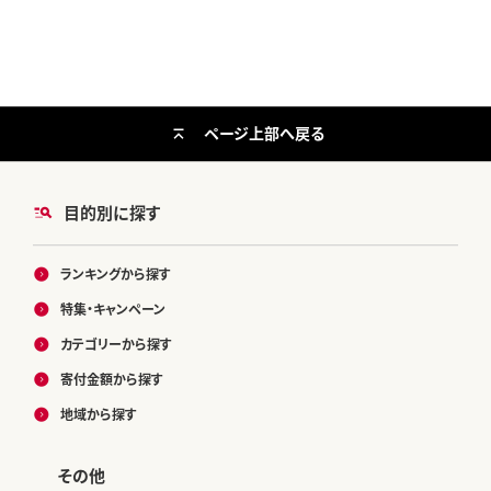
ページ上部へ戻る
目的別に探す
ランキングから探す
特集・キャンペーン
カテゴリーから探す
寄付金額から探す
地域から探す
その他