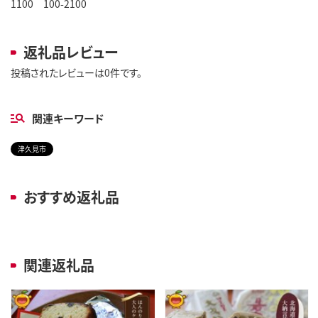
1100 100-2100
返礼品レビュー
投稿されたレビューは0件です。
関連キーワード
津久見市
おすすめ返礼品
関連返礼品