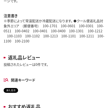
ージです。
注意書き
※季節によって常温配送か冷蔵配送になります。 ◆クール便返礼品対
象外エリア (郵便番号) 100-1701 100-0601 100-0301 100-
0511 100-0402 100-0401 100-0400 100-1301 100-1212
100-1103 100-1102 100-1213 100-1101 100-1211 100-
1100 100-2100
返礼品レビュー
投稿されたレビューは0件です。
関連キーワード
津久見市
おすすめ返礼品