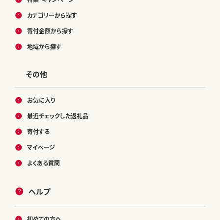
カテゴリーから探す
寄付金額から探す
地域から探す
その他
お気に入り
最近チェックした返礼品
寄付する
マイページ
よくある質問
ヘルプ
初めての方へ