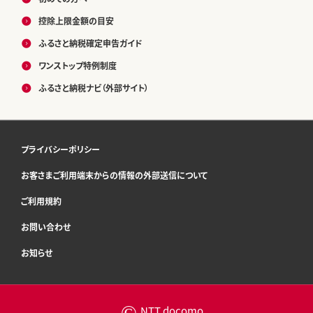
控除上限金額の目安
ふるさと納税確定申告ガイド
ワンストップ特例制度
ふるさと納税ナビ（外部サイト）
プライバシーポリシー
お客さまご利用端末からの情報の外部送信について
ご利用規約
お問い合わせ
お知らせ
©
NTT docomo