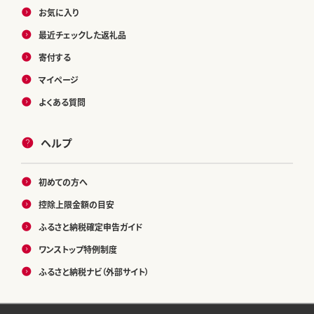
お気に入り
最近チェックした返礼品
寄付する
マイページ
よくある質問
ヘルプ
初めての方へ
控除上限金額の目安
ふるさと納税確定申告ガイド
ワンストップ特例制度
ふるさと納税ナビ（外部サイト）