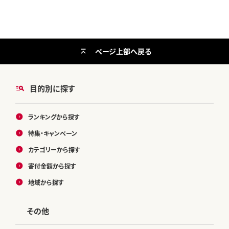
ページ上部へ戻る
目的別に探す
ランキングから探す
特集・キャンペーン
カテゴリーから探す
寄付金額から探す
地域から探す
その他