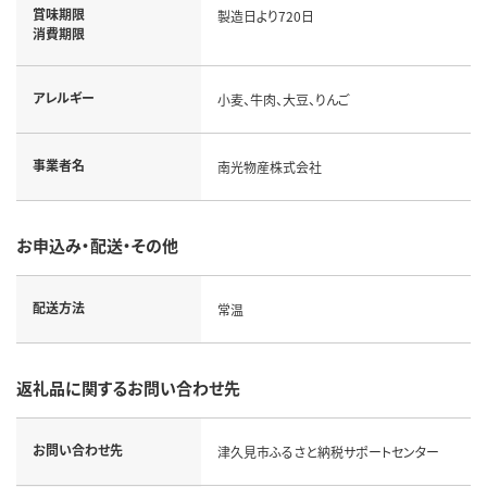
賞味期限
製造日より720日
消費期限
アレルギー
小麦、牛肉、大豆、りんご
事業者名
南光物産株式会社
お申込み・配送・その他
配送方法
常温
返礼品に関するお問い合わせ先
お問い合わせ先
津久見市ふるさと納税サポートセンター