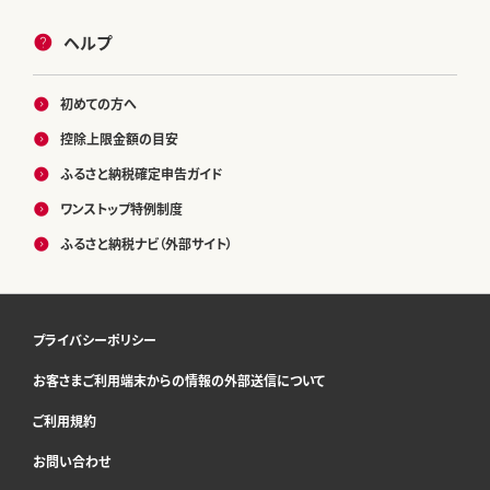
ヘルプ
初めての方へ
控除上限金額の目安
ふるさと納税確定申告ガイド
ワンストップ特例制度
ふるさと納税ナビ（外部サイト）
プライバシーポリシー
お客さまご利用端末からの情報の外部送信について
ご利用規約
お問い合わせ