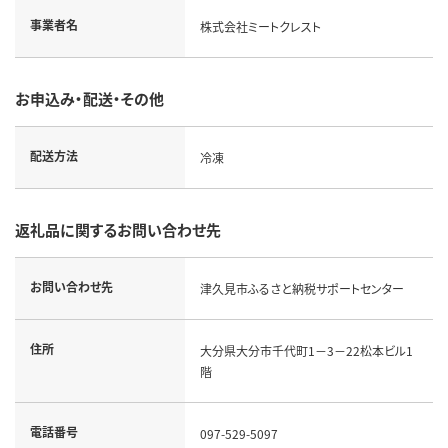
事業者名
株式会社ミートクレスト
お申込み・配送・その他
配送方法
冷凍
返礼品に関するお問い合わせ先
お問い合わせ先
津久見市ふるさと納税サポートセンター
住所
大分県大分市千代町1－3－22松本ビル1
階
電話番号
097-529-5097