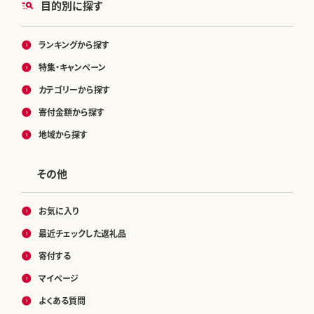
目的別に探す
ランキングから探す
特集・キャンペーン
カテゴリーから探す
寄付金額から探す
地域から探す
その他
お気に入り
最近チェックした返礼品
寄付する
マイページ
よくある質問