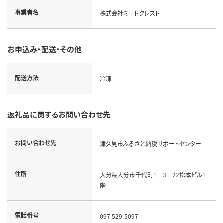
事業者名
株式会社ミートクレスト
お申込み・配送・その他
配送方法
冷凍
返礼品に関するお問い合わせ先
お問い合わせ先
津久見市ふるさと納税サポートセンター
住所
大分県大分市千代町1－3－22松本ビル1
階
電話番号
097-529-5097