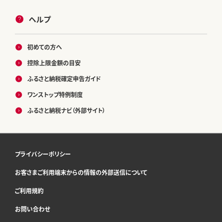
ヘルプ
初めての方へ
控除上限金額の目安
ふるさと納税確定申告ガイド
ワンストップ特例制度
ふるさと納税ナビ（外部サイト）
プライバシーポリシー
お客さまご利用端末からの情報の外部送信について
ご利用規約
お問い合わせ