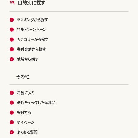
目的別に探す
ランキングから探す
特集・キャンペーン
カテゴリーから探す
寄付金額から探す
地域から探す
その他
お気に入り
最近チェックした返礼品
寄付する
マイページ
よくある質問