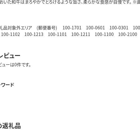
おおいた和牛はまろやかでとろけるような旨さ、柔らかな食感が自慢です。 ※
象外エリア (郵便番号) 100-1701 100-0601 100-0301 100-0511
00-1102 100-1213 100-1101 100-1211 100-1100 100-2100
レビュー
ビューは0件です。
ーワード
め返礼品