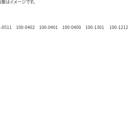
画像はイメージです。
 100-0402 100-0401 100-0400 100-1301 100-1212