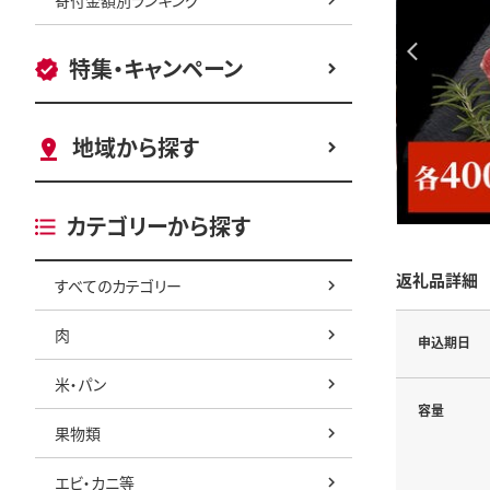
特集・キャンペーン
地域から探す
カテゴリーから探す
返礼品詳細
すべてのカテゴリー
肉
申込期日
米・パン
容量
果物類
エビ・カニ等