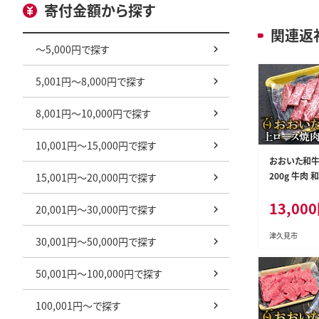
寄付金額から探す
関連返
～5,000円で探す
5,001円～8,000円で探す
8,001円～10,000円で探す
10,001円～15,000円で探す
おおいた和牛
200g 牛肉 
15,001円～20,000円で探す
肉 焼き肉 焼
13,000
大分県産 九
20,001円～30,000円で探す
熨斗対応
津久見市
30,001円～50,000円で探す
50,001円～100,000円で探す
100,001円～で探す