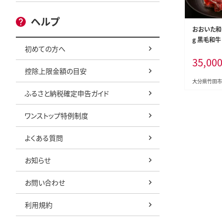
ヘルプ
おおいた和
g 黒毛和牛
初めての方へ
ース 赤身
35,00
控除上限金額の目安
大分県竹田市
ふるさと納税確定申告ガイド
ワンストップ特例制度
よくある質問
お知らせ
お問い合わせ
利用規約