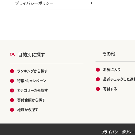
プライバシーポリシー
その他
目的別に探す
お気に入り
ランキングから探す
最近チェックした返
特集・キャンペーン
寄付する
カテゴリーから探す
寄付金額から探す
地域から探す
プライバシーポリシー