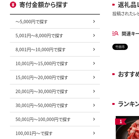
寄付金額から探す
返礼品
投稿されたレ
～5,000円で探す
関連キ
5,001円～8,000円で探す
竹田市
8,001円～10,000円で探す
10,001円～15,000円で探す
おすす
15,001円～20,000円で探す
20,001円～30,000円で探す
ランキ
30,001円～50,000円で探す
50,001円～100,000円で探す
100,001円～で探す