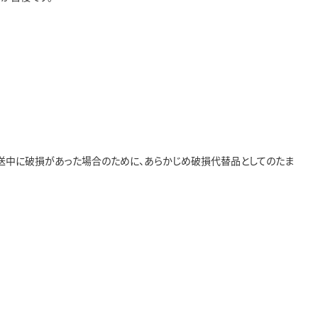
送中に破損があった場合のために、あらかじめ破損代替品としてのたま