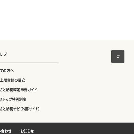
ルプ
ての方へ
上限金額の目安
さと納税確定申告ガイド
ストップ特例制度
さと納税ナビ（外部サイト）
い合わせ
お知らせ