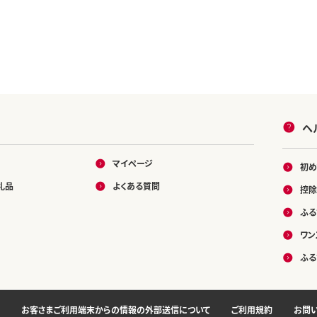
ヘ
マイページ
初め
礼品
よくある質問
控除
ふる
ワン
ふる
お客さまご利用端末からの情報の外部送信について
ご利用規約
お問