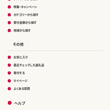
特集・キャンペーン
カテゴリーから探す
寄付金額から探す
地域から探す
その他
お気に入り
最近チェックした返礼品
寄付する
マイページ
よくある質問
ヘルプ