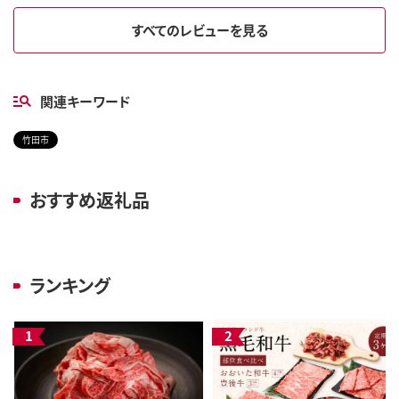
すべてのレビューを見る
関連キーワード
竹田市
おすすめ返礼品
ランキング