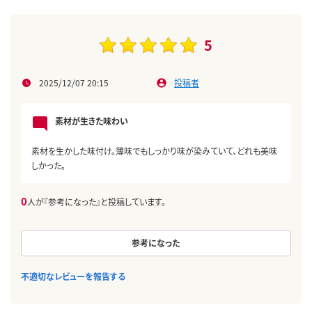
5
2025/12/07 20:15
投稿者
素材が生きた味わい
素材を生かした味付け。薄味でもしっかり味が染みていて、どれも美味
しかった。
0
人が『参考になった』と投稿しています。
参考になった
不適切なレビューを報告する