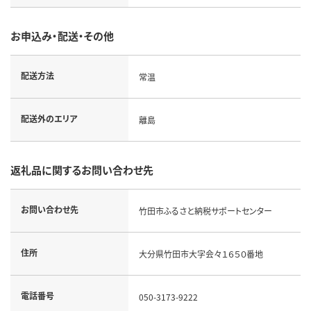
お申込み・配送・その他
配送方法
常温
配送外のエリア
離島
返礼品に関するお問い合わせ先
お問い合わせ先
竹田市ふるさと納税サポートセンター
住所
大分県竹田市大字会々１６５０番地
電話番号
050-3173-9222