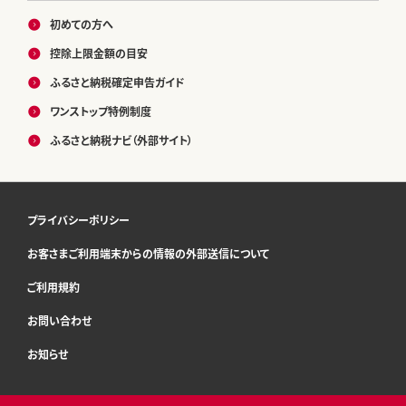
初めての方へ
控除上限金額の目安
ふるさと納税確定申告ガイド
ワンストップ特例制度
ふるさと納税ナビ（外部サイト）
プライバシーポリシー
お客さまご利用端末からの情報の外部送信について
ご利用規約
お問い合わせ
お知らせ