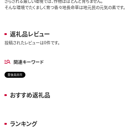
さらされる厳しい環境では、作物はほとんど育ちません。
そんな環境でたくましく育つ香々地長命草は地元民の元気の素です。
返礼品レビュー
投稿されたレビューは0件です。
関連キーワード
豊後高田市
おすすめ返礼品
ランキング