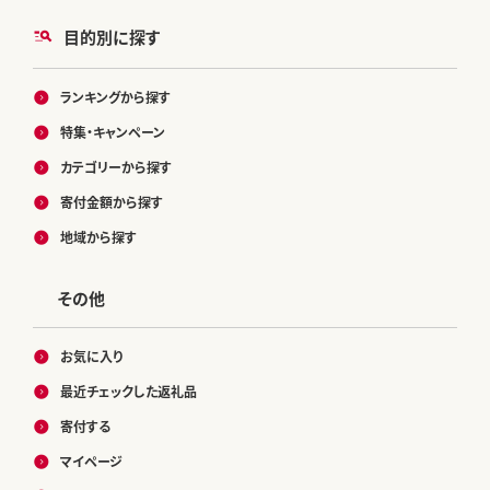
目的別に探す
ランキングから探す
特集・キャンペーン
カテゴリーから探す
寄付金額から探す
地域から探す
その他
お気に入り
最近チェックした返礼品
寄付する
マイページ