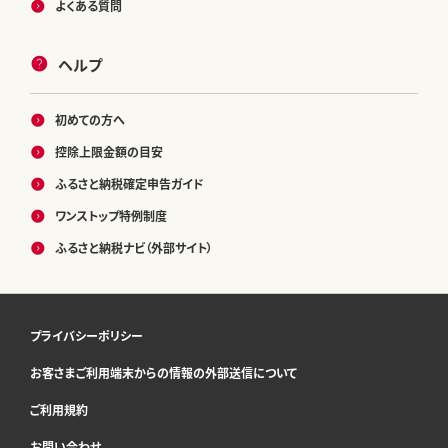
よくある質問
ヘルプ
初めての方へ
控除上限金額の目安
ふるさと納税確定申告ガイド
ワンストップ特例制度
ふるさと納税ナビ（外部サイト）
プライバシーポリシー
お客さまご利用端末からの情報の外部送信について
ご利用規約
お問い合わせ