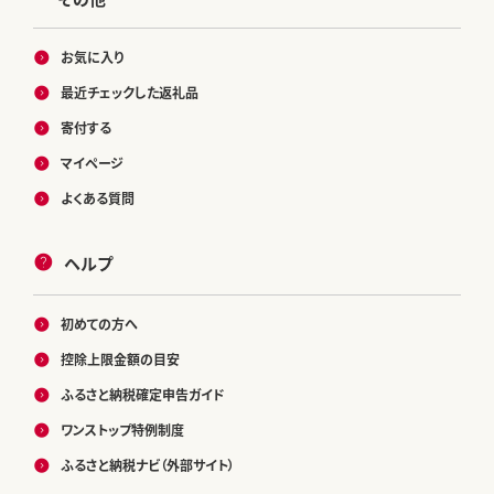
お気に入り
最近チェックした返礼品
寄付する
マイページ
よくある質問
ヘルプ
初めての方へ
控除上限金額の目安
ふるさと納税確定申告ガイド
ワンストップ特例制度
ふるさと納税ナビ（外部サイト）