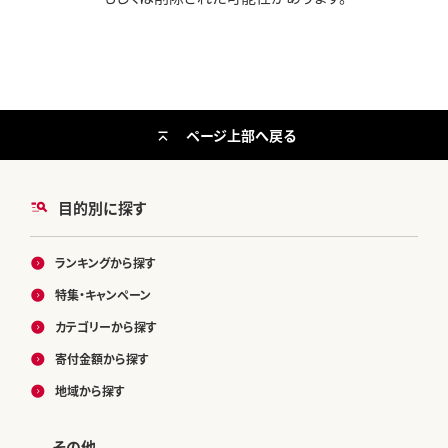
ページ上部へ戻る
目的別に探す
ランキングから探す
特集・キャンペーン
カテゴリーから探す
寄付金額から探す
地域から探す
その他