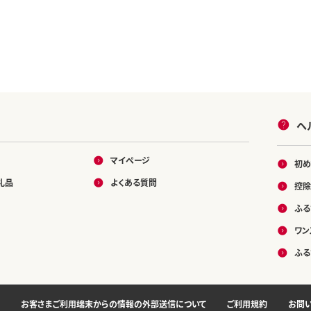
ヘ
マイページ
初め
礼品
よくある質問
控除
ふる
ワン
ふる
お客さまご利用端末からの情報の外部送信について
ご利用規約
お問