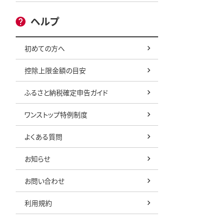
ヘルプ
初めての方へ
控除上限金額の目安
ふるさと納税確定申告ガイド
ワンストップ特例制度
よくある質問
お知らせ
お問い合わせ
利用規約