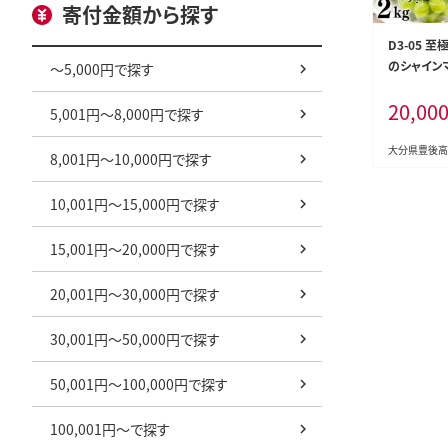
寄付金額から探す
D3-05 
のシャインマ
～5,000円で探す
行予約】
20,00
5,001円～8,000円で探す
大分県豊後高
8,001円～10,000円で探す
10,001円～15,000円で探す
15,001円～20,000円で探す
20,001円～30,000円で探す
30,001円～50,000円で探す
50,001円～100,000円で探す
100,001円～で探す