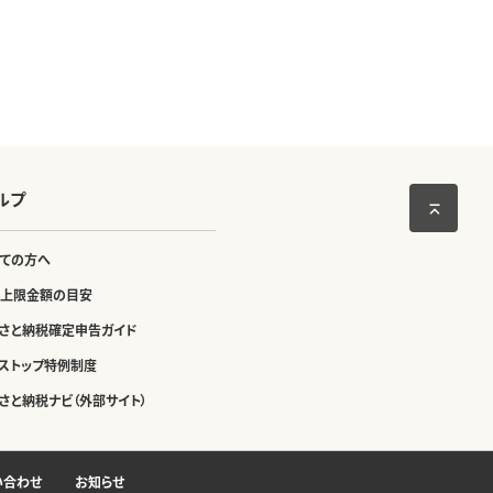
ルプ
ての方へ
上限金額の目安
さと納税確定申告ガイド
ストップ特例制度
さと納税ナビ（外部サイト）
い合わせ
お知らせ