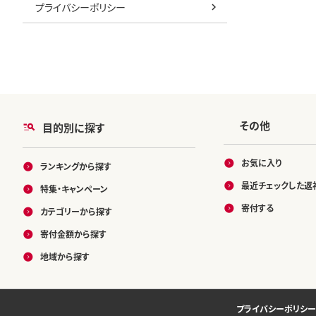
プライバシーポリシー
その他
目的別に探す
お気に入り
ランキングから探す
最近チェックした返
特集・キャンペーン
寄付する
カテゴリーから探す
寄付金額から探す
地域から探す
プライバシーポリシー