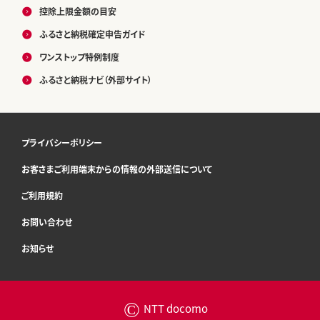
控除上限金額の目安
ふるさと納税確定申告ガイド
ワンストップ特例制度
ふるさと納税ナビ（外部サイト）
プライバシーポリシー
お客さまご利用端末からの情報の外部送信について
ご利用規約
お問い合わせ
お知らせ
©
NTT docomo