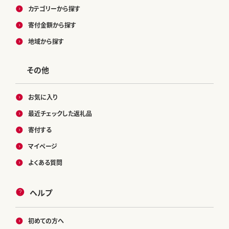
カテゴリーから探す
寄付金額から探す
地域から探す
その他
お気に入り
最近チェックした返礼品
寄付する
マイページ
よくある質問
ヘルプ
初めての方へ