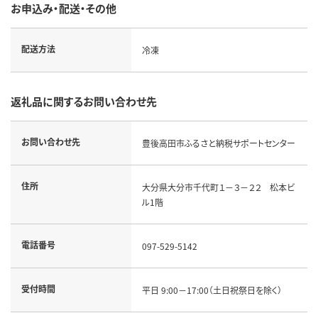
お申込み・配送・その他
配送方法
冷凍
返礼品に関するお問い合わせ先
お問い合わせ先
豊後高田市ふるさと納税サポートセンター
住所
大分県大分市千代町１－３－２２ 松本ビ
ル1階
電話番号
097-529-5142
受付時間
平日 9:00－17:00（土日祝祭日を除く）