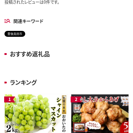
投稿されたレビューは0件です。
関連キーワード
豊後高田市
おすすめ返礼品
ランキング