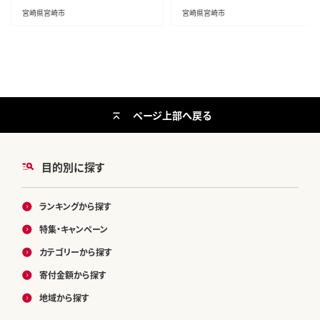
宮崎県宮崎市
宮崎県宮崎市
ページ上部へ戻る
目的別に探す
ランキングから探す
特集・キャンペーン
カテゴリーから探す
寄付金額から探す
地域から探す