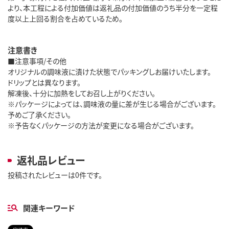
より、本工程による付加価値は返礼品の付加価値のうち半分を一定程
度以上上回る割合を占めているため。
注意書き
■注意事項/その他
オリジナルの調味液に漬けた状態でパッキングしお届けいたします。
ドリップとは異なります。
解凍後、十分に加熱をしてお召し上がりください。
※パッケージによっては、調味液の量に差が生じる場合がございます。
予めご了承ください。
※予告なくパッケージの方法が変更になる場合がございます。
返礼品レビュー
投稿されたレビューは0件です。
関連キーワード