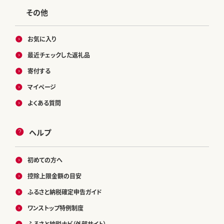
その他
お気に入り
最近チェックした返礼品
寄付する
マイページ
よくある質問
ヘルプ
初めての方へ
控除上限金額の目安
ふるさと納税確定申告ガイド
ワンストップ特例制度
ふるさと納税ナビ（外部サイト）