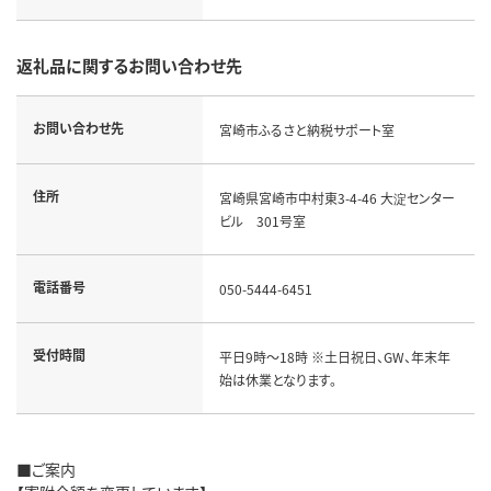
返礼品に関するお問い合わせ先
お問い合わせ先
宮崎市ふるさと納税サポート室
住所
宮崎県宮崎市中村東3-4-46 大淀センター
ビル 301号室
電話番号
050-5444-6451
受付時間
平日9時～18時 ※土日祝日、GW、年末年
始は休業となります。
■ご案内