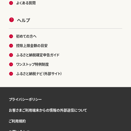
よくある質問
ヘルプ
初めての方へ
控除上限金額の目安
ふるさと納税確定申告ガイド
ワンストップ特例制度
ふるさと納税ナビ（外部サイト）
プライバシーポリシー
お客さまご利用端末からの情報の外部送信について
ご利用規約