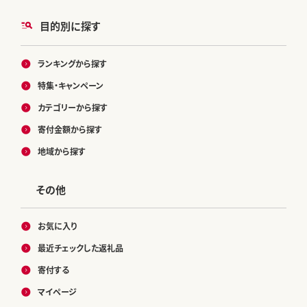
目的別に探す
ランキングから探す
特集・キャンペーン
カテゴリーから探す
寄付金額から探す
地域から探す
その他
お気に入り
最近チェックした返礼品
寄付する
マイページ