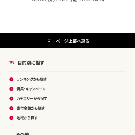
ページ上部へ戻る
目的別に探す
ランキングから探す
特集・キャンペーン
カテゴリーから探す
寄付金額から探す
地域から探す
その他