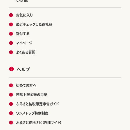
お気に入り
最近チェックした返礼品
寄付する
マイページ
よくある質問
ヘルプ
初めての方へ
控除上限金額の目安
ふるさと納税確定申告ガイド
ワンストップ特例制度
ふるさと納税ナビ（外部サイト）