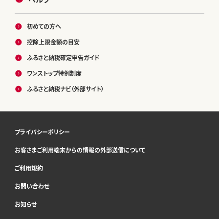
初めての方へ
控除上限金額の目安
ふるさと納税確定申告ガイド
ワンストップ特例制度
ふるさと納税ナビ（外部サイト）
プライバシーポリシー
お客さまご利用端末からの情報の外部送信について
ご利用規約
お問い合わせ
お知らせ