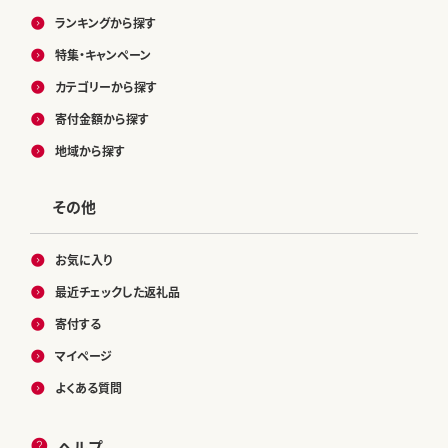
ランキングから探す
特集・キャンペーン
カテゴリーから探す
寄付金額から探す
地域から探す
その他
お気に入り
最近チェックした返礼品
寄付する
マイページ
よくある質問
ヘルプ