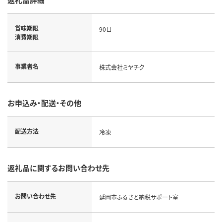
賞味期限
90日
消費期限
事業者名
株式会社ミヤチク
お申込み・配送・その他
配送方法
冷凍
返礼品に関するお問い合わせ先
お問い合わせ先
延岡市ふるさと納税サポート室