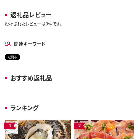
返礼品レビュー
投稿されたレビューは0件です。
関連キーワード
延岡市
おすすめ返礼品
ランキング