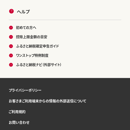
ヘルプ
初めての方へ
控除上限金額の目安
ふるさと納税確定申告ガイド
ワンストップ特例制度
ふるさと納税ナビ（外部サイト）
プライバシーポリシー
お客さまご利用端末からの情報の外部送信について
ご利用規約
お問い合わせ