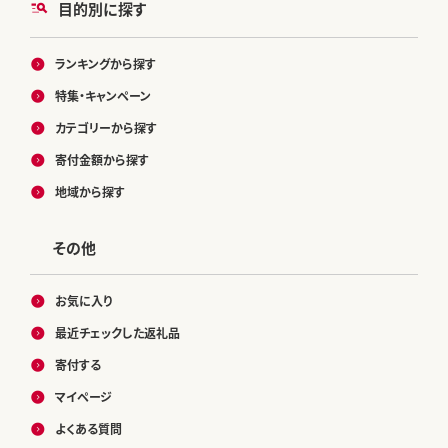
目的別に探す
ランキングから探す
特集・キャンペーン
カテゴリーから探す
寄付金額から探す
地域から探す
その他
お気に入り
最近チェックした返礼品
寄付する
マイページ
よくある質問