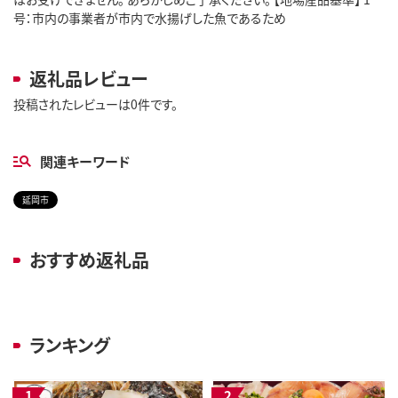
号：市内の事業者が市内で水揚げした魚であるため
返礼品レビュー
投稿されたレビューは0件です。
関連キーワード
延岡市
おすすめ返礼品
ランキング