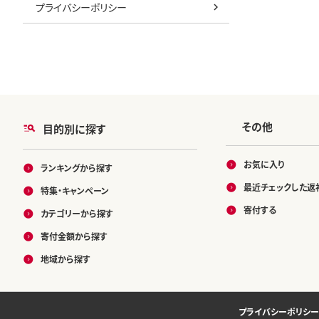
プライバシーポリシー
その他
目的別に探す
お気に入り
ランキングから探す
最近チェックした返
特集・キャンペーン
寄付する
カテゴリーから探す
寄付金額から探す
地域から探す
プライバシーポリシー