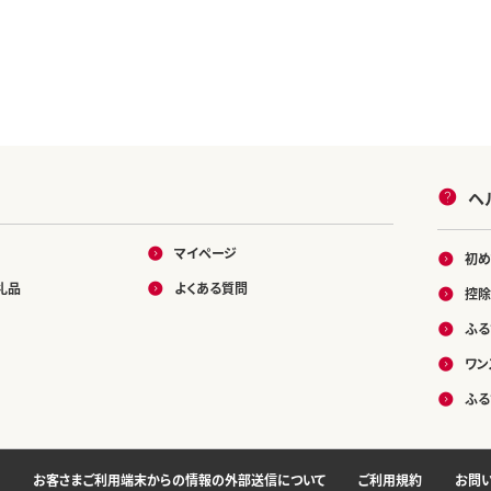
ヘ
マイページ
初め
礼品
よくある質問
控除
ふる
ワン
ふる
お客さまご利用端末からの情報の外部送信について
ご利用規約
お問