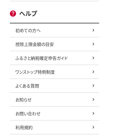
ヘルプ
初めての方へ
控除上限金額の目安
ふるさと納税確定申告ガイド
ワンストップ特例制度
よくある質問
お知らせ
お問い合わせ
利用規約