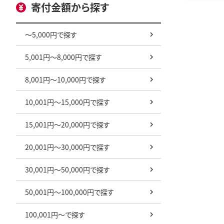
寄付金額から探す
～5,000円で探す
5,001円～8,000円で探す
8,001円～10,000円で探す
10,001円～15,000円で探す
15,001円～20,000円で探す
20,001円～30,000円で探す
30,001円～50,000円で探す
50,001円～100,000円で探す
100,001円～で探す