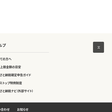
ルプ
ての方へ
上限金額の目安
さと納税確定申告ガイド
ストップ特例制度
さと納税ナビ（外部サイト）
い合わせ
お知らせ