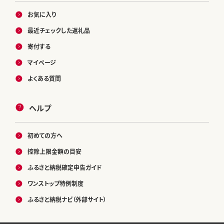
お気に入り
最近チェックした返礼品
寄付する
マイページ
よくある質問
ヘルプ
初めての方へ
控除上限金額の目安
ふるさと納税確定申告ガイド
ワンストップ特例制度
ふるさと納税ナビ（外部サイト）