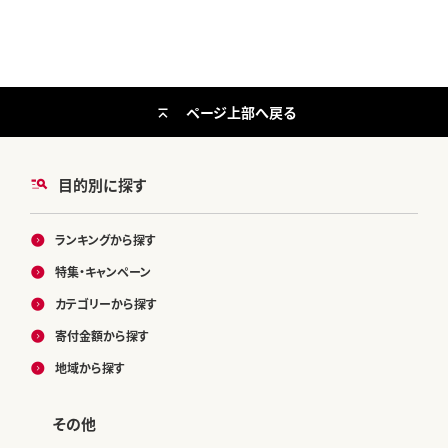
ページ上部へ戻る
目的別に探す
ランキングから探す
特集・キャンペーン
カテゴリーから探す
寄付金額から探す
地域から探す
その他