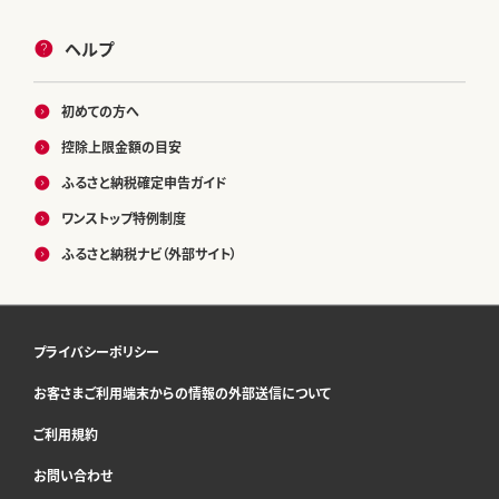
ヘルプ
初めての方へ
控除上限金額の目安
ふるさと納税確定申告ガイド
ワンストップ特例制度
ふるさと納税ナビ（外部サイト）
プライバシーポリシー
お客さまご利用端末からの情報の外部送信について
ご利用規約
お問い合わせ