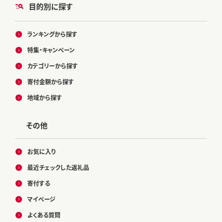
目的別に探す
ランキングから探す
特集・キャンペーン
カテゴリーから探す
寄付金額から探す
地域から探す
その他
お気に入り
最近チェックした返礼品
寄付する
マイページ
よくある質問