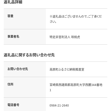
返礼品詳細
容量
※返礼品はございませんので、ご了承くだ
さい。
事業者名
特定非営利法人 咲桃虎
返礼品に関するお問い合わせ先
お問い合わせ先
高原町ふるさと納税推進室
住所
宮崎県西諸県郡高原町大字西麓344番地
1
電話番号
0984-21-2640