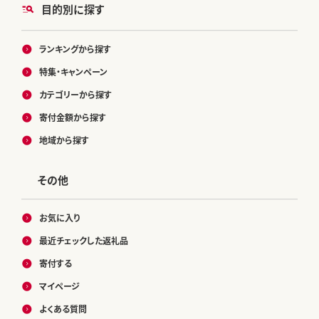
目的別に探す
ランキングから探す
特集・キャンペーン
カテゴリーから探す
寄付金額から探す
地域から探す
その他
お気に入り
最近チェックした返礼品
寄付する
マイページ
よくある質問