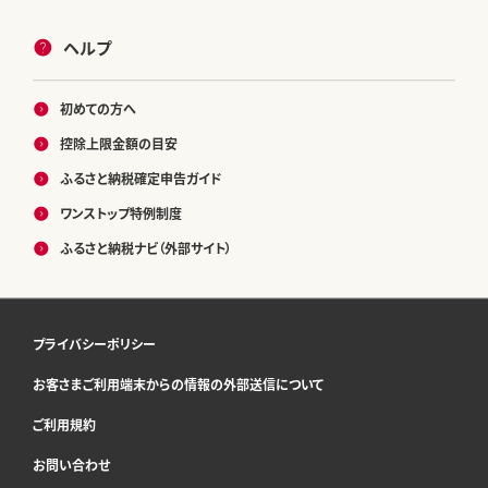
ヘルプ
初めての方へ
控除上限金額の目安
ふるさと納税確定申告ガイド
ワンストップ特例制度
ふるさと納税ナビ（外部サイト）
プライバシーポリシー
お客さまご利用端末からの情報の外部送信について
ご利用規約
お問い合わせ