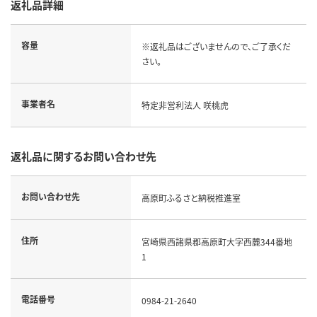
返礼品詳細
容量
※返礼品はございませんので、ご了承くだ
さい。
事業者名
特定非営利法人 咲桃虎
返礼品に関するお問い合わせ先
お問い合わせ先
高原町ふるさと納税推進室
住所
宮崎県西諸県郡高原町大字西麓344番地
1
電話番号
0984-21-2640