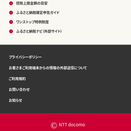
控除上限金額の目安
ふるさと納税確定申告ガイド
ワンストップ特例制度
ふるさと納税ナビ（外部サイト）
プライバシーポリシー
お客さまご利用端末からの情報の外部送信について
ご利用規約
お問い合わせ
お知らせ
©
NTT docomo