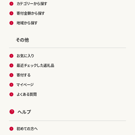
カテゴリーから探す
寄付金額から探す
地域から探す
その他
お気に入り
最近チェックした返礼品
寄付する
マイページ
よくある質問
ヘルプ
初めての方へ