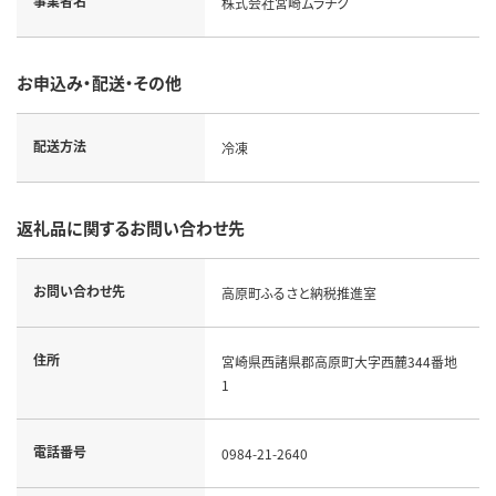
事業者名
株式会社宮崎ムラチク
お申込み・配送・その他
配送方法
冷凍
返礼品に関するお問い合わせ先
お問い合わせ先
高原町ふるさと納税推進室
住所
宮崎県西諸県郡高原町大字西麓344番地
1
電話番号
0984-21-2640