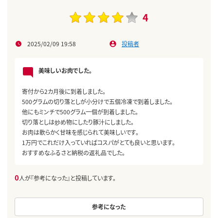
4
2025/02/09 19:58
投稿者
美味しいお肉でした。
寄付から2カ月後に到着しました。
500グラムの切り落としが小分けで五個冷凍で到着しました。
他にもミンチで500グラム一個が到着しました。
切り落としは炒め物にしたり豚汁にしました。
お肉は軟らかく甘味を感じられて美味しいです。
1万円でこれだけ入っていればコスパがとても良いと思います。
おすすめなふるさと納税の返礼品でした。
0
人が『参考になった』と投稿しています。
参考になった