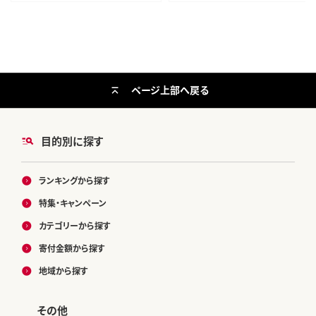
ページ上部へ戻る
目的別に探す
ランキングから探す
特集・キャンペーン
カテゴリーから探す
寄付金額から探す
地域から探す
その他