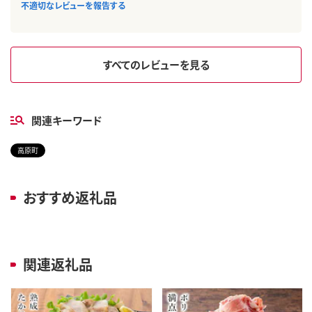
不適切なレビューを報告する
すべてのレビューを見る
関連キーワード
高原町
おすすめ返礼品
関連返礼品