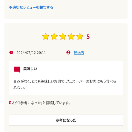
不適切なレビューを報告する
5
2024/07/12 20:11
投稿者
美味しい
臭みがなく、とても美味しいお肉でした。スーパーのお肉はもう食べら
れない。
0
人が『参考になった』と投稿しています。
参考になった