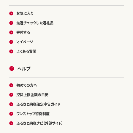
お気に入り
最近チェックした返礼品
寄付する
マイページ
よくある質問
ヘルプ
初めての方へ
控除上限金額の目安
ふるさと納税確定申告ガイド
ワンストップ特例制度
ふるさと納税ナビ（外部サイト）