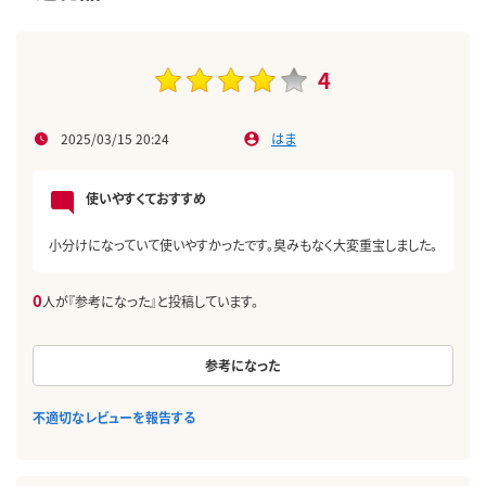
4
2025/03/15 20:24
はま
使いやすくておすすめ
小分けになっていて使いやすかったです。臭みもなく大変重宝しました。
0
人が『参考になった』と投稿しています。
参考になった
不適切なレビューを報告する