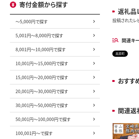
寄付金額から探す
返礼品
投稿されたレ
～5,000円で探す
5,001円～8,000円で探す
関連キ
8,001円～10,000円で探す
高原町
10,001円～15,000円で探す
15,001円～20,000円で探す
おすす
20,001円～30,000円で探す
30,001円～50,000円で探す
関連返
50,001円～100,000円で探す
100,001円～で探す