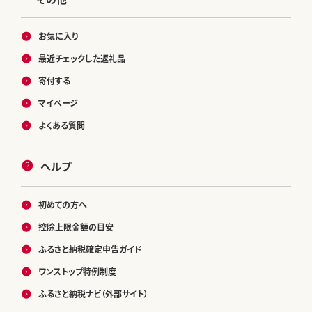
お気に入り
最近チェックした返礼品
寄付する
マイページ
よくある質問
ヘルプ
初めての方へ
控除上限金額の目安
ふるさと納税確定申告ガイド
ワンストップ特例制度
ふるさと納税ナビ（外部サイト）