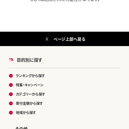
ページ上部へ戻る
目的別に探す
ランキングから探す
特集・キャンペーン
カテゴリーから探す
寄付金額から探す
地域から探す
その他