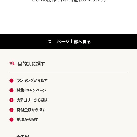
ページ上部へ戻る
目的別に探す
ランキングから探す
特集・キャンペーン
カテゴリーから探す
寄付金額から探す
地域から探す
その他