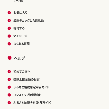
お気に入り
最近チェックした返礼品
寄付する
マイページ
よくある質問
ヘルプ
初めての方へ
控除上限金額の目安
ふるさと納税確定申告ガイド
ワンストップ特例制度
ふるさと納税ナビ（外部サイト）