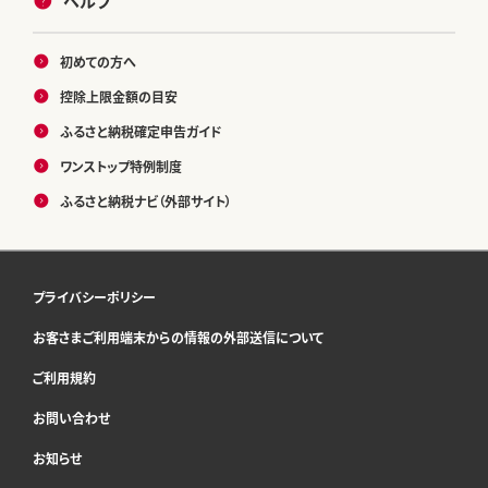
ヘルプ
初めての方へ
控除上限金額の目安
ふるさと納税確定申告ガイド
ワンストップ特例制度
ふるさと納税ナビ（外部サイト）
プライバシーポリシー
お客さまご利用端末からの情報の外部送信について
ご利用規約
お問い合わせ
お知らせ