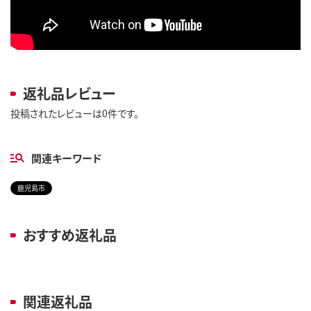
返礼品レビュー
投稿されたレビューは0件です。
関連キーワード
鹿児島市
おすすめ返礼品
関連返礼品