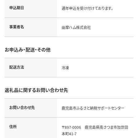
申込期日
通年申込を受け付けております。
事業者名
薩摩ハム株式会社
お申込み・配送・その他
配送方法
冷凍
返礼品に関するお問い合わせ先
お問い合わせ先
鹿児島市ふるさと納税サポートセンター
住所
〒897-0006 鹿児島県南さつま市加世田
本町41-7