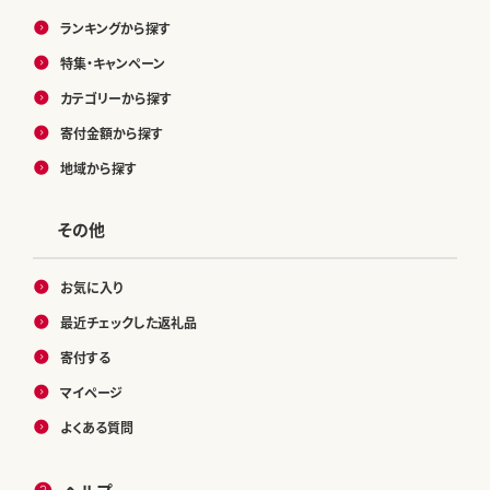
ランキングから探す
特集・キャンペーン
カテゴリーから探す
寄付金額から探す
地域から探す
その他
お気に入り
最近チェックした返礼品
寄付する
マイページ
よくある質問