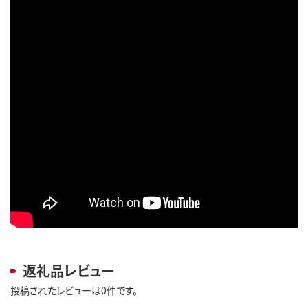
返礼品レビュー
投稿されたレビューは0件です。