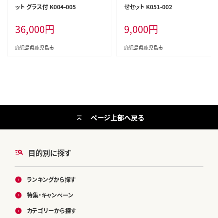
ット グラス付 K004-005
せセット K051-002
36,000
円
9,000
円
鹿児島県鹿児島市
鹿児島県鹿児島市
ページ上部へ戻る
目的別に探す
ランキングから探す
特集・キャンペーン
カテゴリーから探す