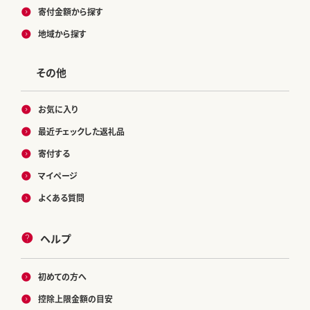
寄付金額から探す
地域から探す
その他
お気に入り
最近チェックした返礼品
寄付する
マイページ
よくある質問
ヘルプ
初めての方へ
控除上限金額の目安