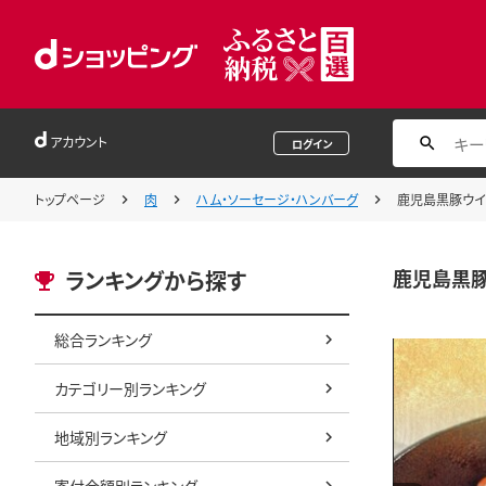
アカウント
ログイン
トップページ
肉
ハム・ソーセージ・ハンバーグ
鹿児島黒豚ウイン
鹿児島黒豚ウ
ランキングから探す
総合ランキング
カテゴリー別ランキング
地域別ランキング
寄付金額別ランキング