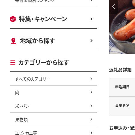
特集・キャンペーン
地域から探す
カテゴリーから探す
返礼品詳細
すべてのカテゴリー
申込期日
肉
米・パン
事業者名
果物類
お申込み・配
エビ・カニ等