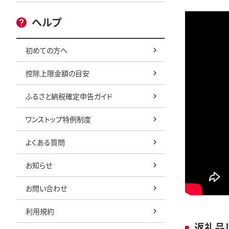
ヘルプ
初めての方へ
控除上限金額の目安
ふるさと納税確定申告ガイド
ワンストップ特例制度
よくある質問
お知らせ
お問い合わせ
利用規約
返礼品