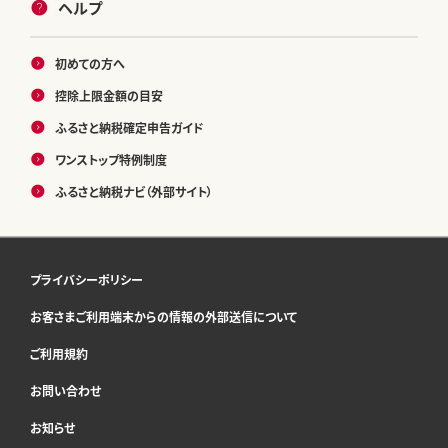
ヘルプ
初めての方へ
控除上限金額の目安
ふるさと納税確定申告ガイド
ワンストップ特例制度
ふるさと納税ナビ（外部サイト）
プライバシーポリシー
お客さまご利用端末からの情報の外部送信について
ご利用規約
お問い合わせ
お知らせ