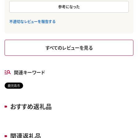
参考になった
不適切なレビューを報告する
すべてのレビューを見る
関連キーワード
鹿児島市
おすすめ返礼品
関連返礼品