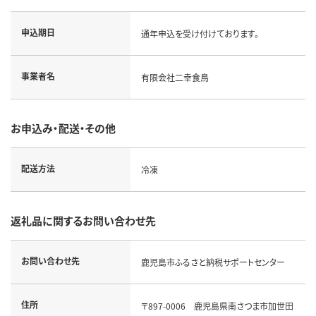
申込期日
通年申込を受け付けております。
事業者名
有限会社二幸食鳥
お申込み・配送・その他
配送方法
冷凍
返礼品に関するお問い合わせ先
お問い合わせ先
鹿児島市ふるさと納税サポートセンター
住所
〒897-0006 鹿児島県南さつま市加世田