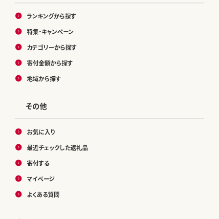
ランキングから探す
特集・キャンペーン
カテゴリーから探す
寄付金額から探す
地域から探す
その他
お気に入り
最近チェックした返礼品
寄付する
マイページ
よくある質問