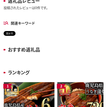
返礼品レビュー
投稿されたレビューは0件です。
関連キーワード
曽於市
おすすめ返礼品
ランキング