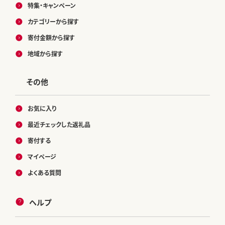
特集・キャンペーン
カテゴリーから探す
寄付金額から探す
地域から探す
その他
お気に入り
最近チェックした返礼品
寄付する
マイページ
よくある質問
ヘルプ