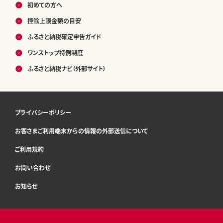
初めての方へ
控除上限金額の目安
ふるさと納税確定申告ガイド
ワンストップ特例制度
ふるさと納税ナビ（外部サイト）
プライバシーポリシー
お客さまご利用端末からの情報の外部送信について
ご利用規約
お問い合わせ
お知らせ