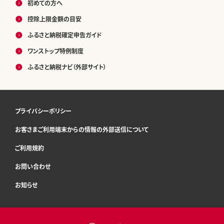
初めての方へ
控除上限金額の目安
ふるさと納税確定申告ガイド
ワンストップ特例制度
ふるさと納税ナビ（外部サイト）
プライバシーポリシー
お客さまご利用端末からの情報の外部送信について
ご利用規約
お問い合わせ
お知らせ