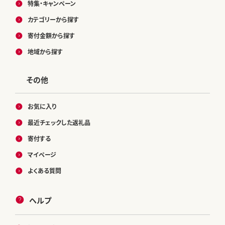
特集・キャンペーン
カテゴリーから探す
寄付金額から探す
地域から探す
その他
お気に入り
最近チェックした返礼品
寄付する
マイページ
よくある質問
ヘルプ