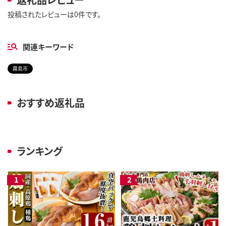
投稿されたレビューは0件です。
関連キーワード
霧島市
おすすめ返礼品
ランキング