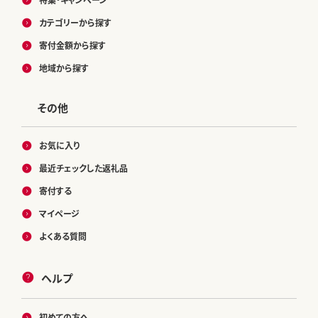
カテゴリーから探す
寄付金額から探す
地域から探す
その他
お気に入り
最近チェックした返礼品
寄付する
マイページ
よくある質問
ヘルプ
初めての方へ