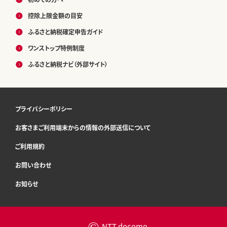
控除上限金額の目安
ふるさと納税確定申告ガイド
ワンストップ特例制度
ふるさと納税ナビ（外部サイト）
プライバシーポリシー
お客さまご利用端末からの情報の外部送信について
ご利用規約
お問い合わせ
お知らせ
©
NTT docomo