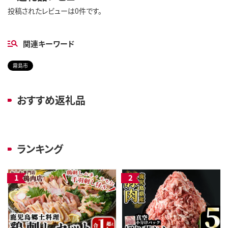
投稿されたレビューは0件です。
関連キーワード
霧島市
おすすめ返礼品
ランキング