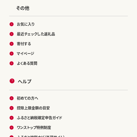
その他
お気に入り
最近チェックした返礼品
寄付する
マイページ
よくある質問
ヘルプ
初めての方へ
控除上限金額の目安
ふるさと納税確定申告ガイド
ワンストップ特例制度