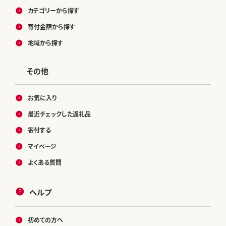
カテゴリーから探す
寄付金額から探す
地域から探す
その他
お気に入り
最近チェックした返礼品
寄付する
マイページ
よくある質問
ヘルプ
初めての方へ