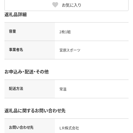
お気に入り
返礼品詳細
容量
2枚1組
事業者名
宮原スポーツ
お申込み・配送・その他
配送方法
常温
返礼品に関するお問い合わせ先
お問い合わせ先
ＬＲ株式会社