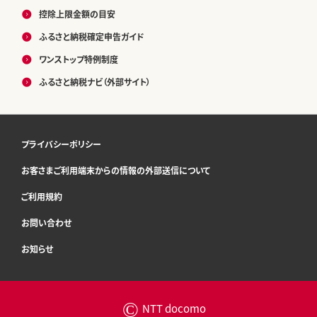
控除上限金額の目安
ふるさと納税確定申告ガイド
ワンストップ特例制度
ふるさと納税ナビ（外部サイト）
プライバシーポリシー
お客さまご利用端末からの情報の外部送信について
ご利用規約
お問い合わせ
お知らせ
©
NTT docomo