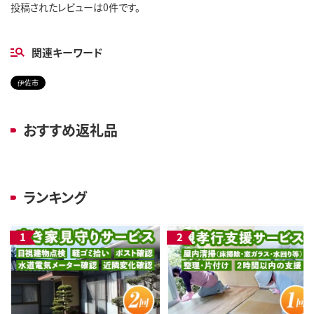
投稿されたレビューは0件です。
関連キーワード
伊佐市
おすすめ返礼品
ランキング