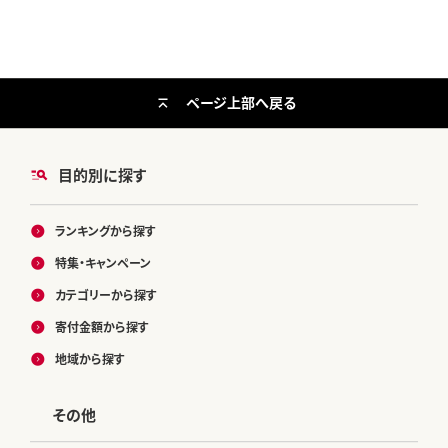
ページ上部へ戻る
目的別に探す
ランキングから探す
特集・キャンペーン
カテゴリーから探す
寄付金額から探す
地域から探す
その他