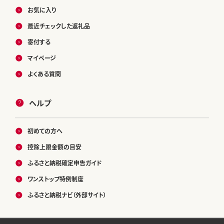
お気に入り
最近チェックした返礼品
寄付する
マイページ
よくある質問
ヘルプ
初めての方へ
控除上限金額の目安
ふるさと納税確定申告ガイド
ワンストップ特例制度
ふるさと納税ナビ（外部サイト）