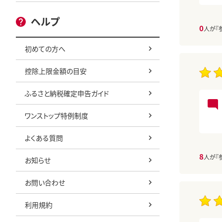
ヘルプ
0
人が『
初めての方へ
控除上限金額の目安
ふるさと納税確定申告ガイド
ワンストップ特例制度
よくある質問
8
人が『
お知らせ
お問い合わせ
利用規約