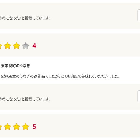
参考になった』と投稿しています。
4
東串良町のうなぎ
5から6本のうなぎの返礼品てしたが、とても肉厚で美味しくいただきました。
参考になった』と投稿しています。
5