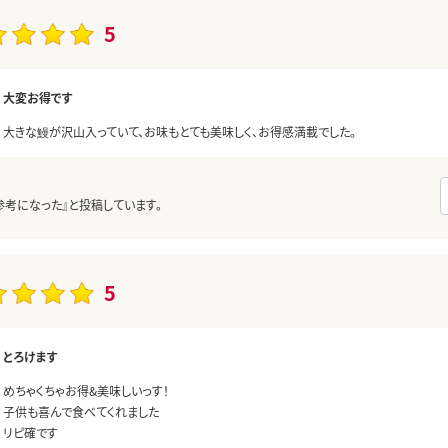
5
大変お得です
大きな鰻が沢山入っていて、お味もとても美味しく、お得感満載でした。
参考になった』と投稿しています。
5
とろけます
めちゃくちゃお得&美味しいっす！
子供も喜んで食べてくれました
リピ確です