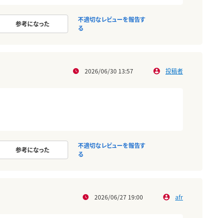
不適切なレビューを報告す
参考になった
る
2026/06/30 13:57
投稿者
不適切なレビューを報告す
参考になった
る
2026/06/27 19:00
afr