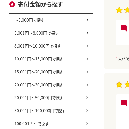
寄付金額から探す
～5,000円で探す
5,001円～8,000円で探す
8,001円～10,000円で探す
1
10,001円～15,000円で探す
人が『
15,001円～20,000円で探す
20,001円～30,000円で探す
30,001円～50,000円で探す
50,001円～100,000円で探す
100,001円～で探す