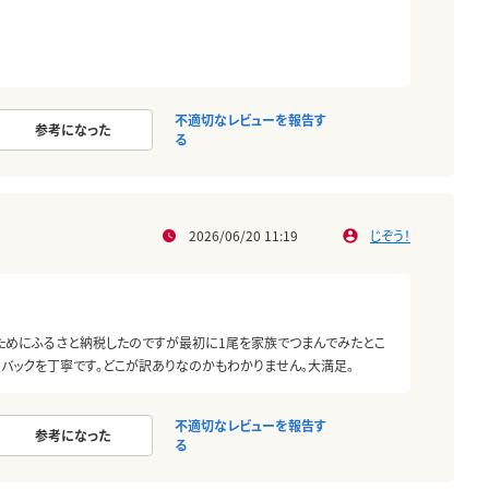
不適切なレビューを報告す
参考になった
る
2026/06/20 11:19
じぞう！
のためにふるさと納税したのですが最初に1尾を家族でつまんでみたとこ
空バックを丁寧です。どこが訳ありなのかもわかりません。大満足。
不適切なレビューを報告す
参考になった
る