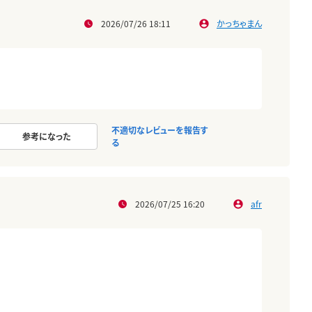
2026/07/26 18:11
かっちゃまん
不適切なレビューを報告す
参考になった
る
2026/07/25 16:20
afr