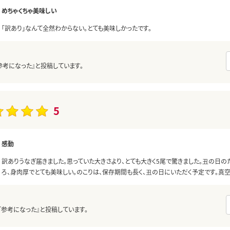
めちゃくちゃ美味しい
「訳あり」なんて全然わからない。とても美味しかったです。
参考になった』と投稿しています。
5
感動
訳ありうなぎ届きました。思っていた大きさより、とても大きく5尾で驚きました。丑の日
ろ、身肉厚でとても美味しい。のこりは、保存期間も長く、丑の日にいただく予定です。真
『参考になった』と投稿しています。