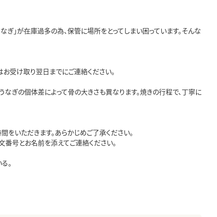
なぎ」が在庫過多の為、保管に場所をとってしまい困っています。そんな
はお受け取り翌日までにご連絡ください。
うなぎの個体差によって骨の大きさも異なります。焼きの行程で、丁寧に
間をいただきます。あらかじめご了承ください。
文番号とお名前を添えてご連絡ください。
る。