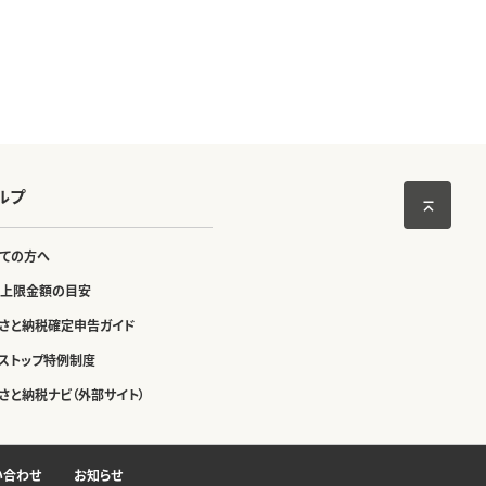
ルプ
ての方へ
上限金額の目安
さと納税確定申告ガイド
ストップ特例制度
さと納税ナビ（外部サイト）
い合わせ
お知らせ