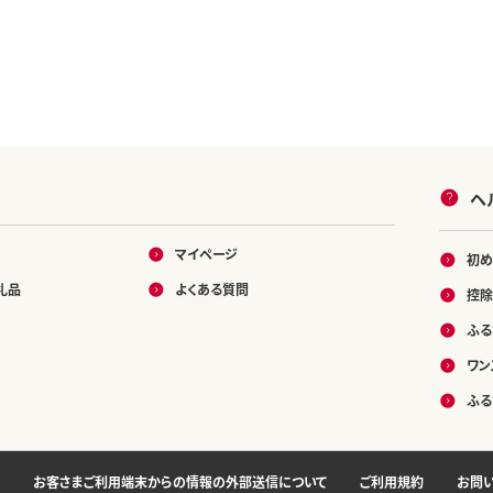
ヘ
マイページ
初め
礼品
よくある質問
控除
ふる
ワン
ふる
お客さまご利用端末からの情報の外部送信について
ご利用規約
お問