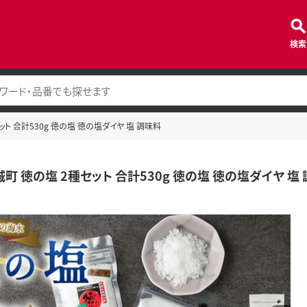
検索
ット 合計530g 徳の塩 徳の塩ダイヤ 塩 調味料
町 徳の塩 2種セット 合計530g 徳の塩 徳の塩ダイヤ 塩