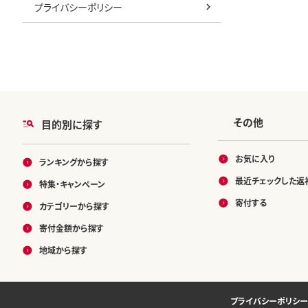
プライバシーポリシー
その他
目的別に探す
お気に入り
ランキングから探す
最近チェックした返
特集・キャンペーン
寄付する
カテゴリーから探す
寄付金額から探す
地域から探す
プライバシーポリシー