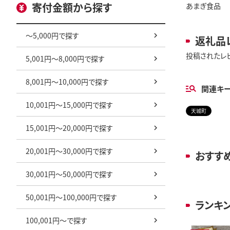
寄付金額から探す
あまぎ食品
～5,000円で探す
返礼品
投稿されたレ
5,001円～8,000円で探す
8,001円～10,000円で探す
関連キ
10,001円～15,000円で探す
天城町
15,001円～20,000円で探す
20,001円～30,000円で探す
おすす
30,001円～50,000円で探す
50,001円～100,000円で探す
ランキ
100,001円～で探す