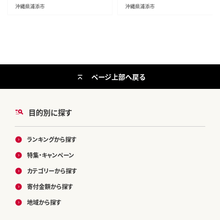
沖縄県浦添市
沖縄県浦添市
ページ上部へ戻る
目的別に探す
ランキングから探す
特集・キャンペーン
カテゴリーから探す
寄付金額から探す
地域から探す