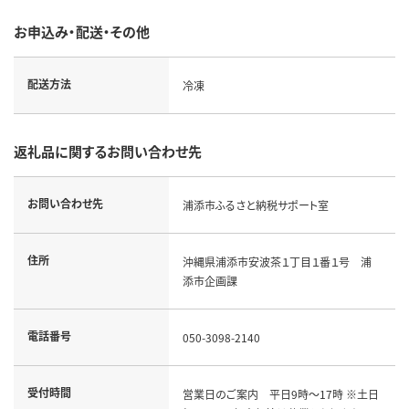
お申込み・配送・その他
配送方法
冷凍
返礼品に関するお問い合わせ先
お問い合わせ先
浦添市ふるさと納税サポート室
住所
沖縄県浦添市安波茶１丁目１番１号 浦
添市企画課
電話番号
050-3098-2140
受付時間
営業日のご案内 平日9時～17時 ※土日