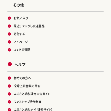
その他
お気に入り
最近チェックした返礼品
寄付する
マイページ
よくある質問
ヘルプ
初めての方へ
控除上限金額の目安
ふるさと納税確定申告ガイド
ワンストップ特例制度
ふるさと納税ナビ（外部サイト）