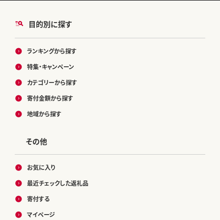
目的別に探す
ランキングから探す
特集・キャンペーン
カテゴリーから探す
寄付金額から探す
地域から探す
その他
お気に入り
最近チェックした返礼品
寄付する
マイページ