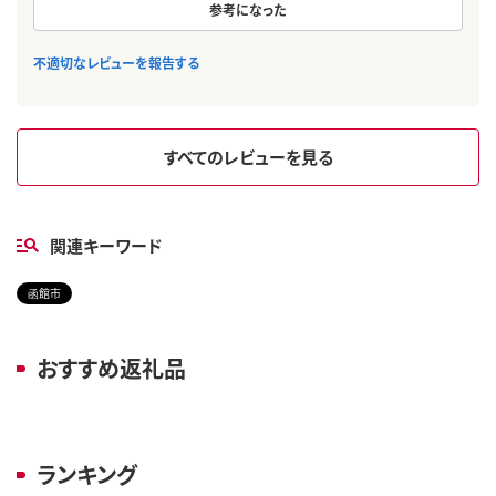
参考になった
不適切なレビューを報告する
すべてのレビューを見る
関連キーワード
函館市
おすすめ返礼品
ランキング