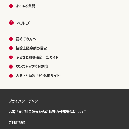
よくある質問
ヘルプ
初めての方へ
控除上限金額の目安
ふるさと納税確定申告ガイド
ワンストップ特例制度
ふるさと納税ナビ（外部サイト）
プライバシーポリシー
お客さまご利用端末からの情報の外部送信について
ご利用規約