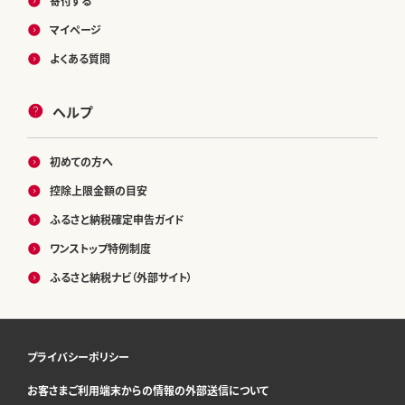
寄付する
マイページ
よくある質問
ヘルプ
初めての方へ
控除上限金額の目安
ふるさと納税確定申告ガイド
ワンストップ特例制度
ふるさと納税ナビ（外部サイト）
プライバシーポリシー
お客さまご利用端末からの情報の外部送信について