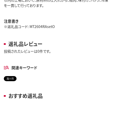
を一貫して行っております。
注意書き
※返礼品コード: MT2604RAsetO
返礼品レビュー
投稿されたレビューは0件です。
関連キーワード
滝川市
おすすめ返礼品