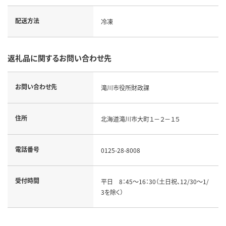
配送方法
冷凍
返礼品に関するお問い合わせ先
お問い合わせ先
滝川市役所財政課
住所
北海道滝川市大町１－２－１５
電話番号
0125-28-8008
受付時間
平日 8：45～16：30（土日祝、12/30～1/
3を除く）