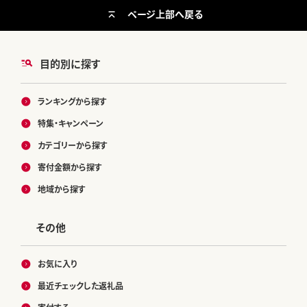
ページ上部へ戻る
目的別に探す
ランキングから探す
特集・キャンペーン
カテゴリーから探す
寄付金額から探す
地域から探す
その他
お気に入り
最近チェックした返礼品