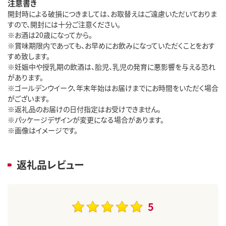
注意書き
開封時による破損につきましては、お取替えはご遠慮いただいておりま
すので、開封には十分ご注意ください。
※お酒は20歳になってから。
※賞味期限内であっても、お早めにお飲みになっていただくことをおす
すめ致します。
※妊娠中や授乳期の飲酒は、胎児、乳児の発育に悪影響を与える恐れ
があります。
※ゴールデンウイーク、年末年始はお届けまでにお時間をいただく場合
がございます。
※返礼品のお届けの日付指定はお受けできません。
※パッケージデザインが変更になる場合があります。
※画像はイメージです。
返礼品レビュー
5