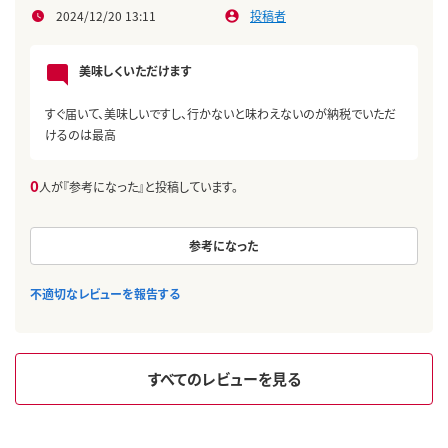
2024/12/20 13:11
投稿者
美味しくいただけます
すぐ届いて、美味しいですし、行かないと味わえないのが納税でいただ
けるのは最高
0
人が『参考になった』と投稿しています。
参考になった
不適切なレビューを報告する
すべてのレビューを見る