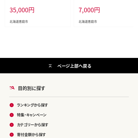
35,000
円
7,000
円
北海道恵庭市
北海道恵庭市
ページ上部へ戻る
目的別に探す
ランキングから探す
特集・キャンペーン
カテゴリーから探す
寄付金額から探す