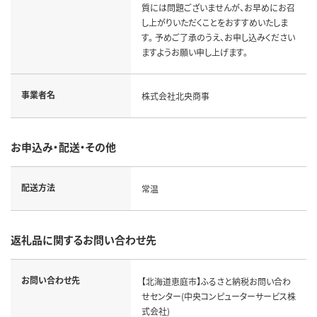
質には問題ございませんが、お早めにお召
し上がりいただくことをおすすめいたしま
す。 予めご了承のうえ、お申し込みください
ますようお願い申し上げます。
事業者名
株式会社北央商事
お申込み・配送・その他
配送方法
常温
返礼品に関するお問い合わせ先
お問い合わせ先
【北海道恵庭市】ふるさと納税お問い合わ
せセンター(中央コンピューターサービス株
式会社)