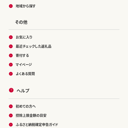
地域から探す
その他
お気に入り
最近チェックした返礼品
寄付する
マイページ
よくある質問
ヘルプ
初めての方へ
控除上限金額の目安
ふるさと納税確定申告ガイド