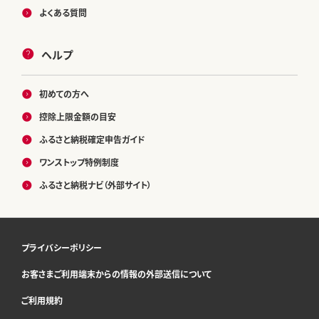
よくある質問
ヘルプ
初めての方へ
控除上限金額の目安
ふるさと納税確定申告ガイド
ワンストップ特例制度
ふるさと納税ナビ（外部サイト）
プライバシーポリシー
お客さまご利用端末からの情報の外部送信について
ご利用規約