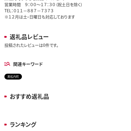
営業時間 ９：００～１７：３０（祝土日を除く）
TEL：０１１－８８７－７３７３
※１２月は土・日曜日も対応しております
返礼品レビュー
投稿されたレビューは0件です。
関連キーワード
黒松内町
おすすめ返礼品
ランキング