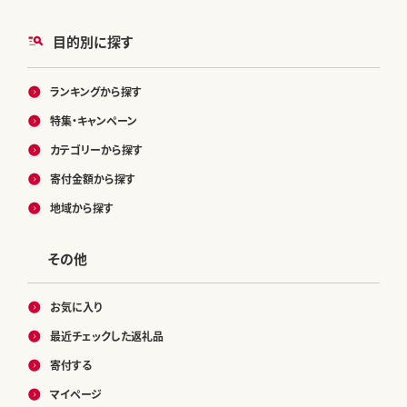
目的別に探す
ランキングから探す
特集・キャンペーン
カテゴリーから探す
寄付金額から探す
地域から探す
その他
お気に入り
最近チェックした返礼品
寄付する
マイページ