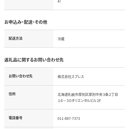
4）
お申込み・配送・その他
配送方法
冷蔵
返礼品に関するお問い合わせ先
お問い合わせ先
株式会社スプレス
住所
北海道札幌市厚別区厚別中央３条２丁目
１６－３０オリエンタルビル２F
電話番号
011-887-7373