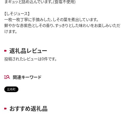
まギュッと詰め込んでいます。(食塩不使用)
【しそジュース】
一枚一枚丁寧に手摘みした、しその葉を煮出しています。
鮮やかな赤紫色としその香り、すっきりとした味わいをお楽しみいただ
けます。
返礼品レビュー
投稿されたレビューは0件です。
関連キーワード
比布町
おすすめ返礼品