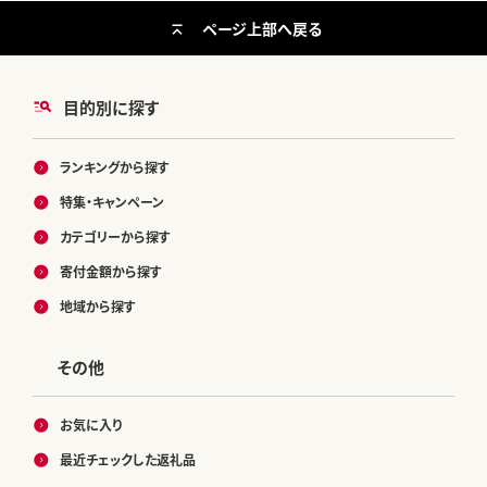
ページ上部へ戻る
目的別に探す
ランキングから探す
特集・キャンペーン
カテゴリーから探す
寄付金額から探す
地域から探す
その他
お気に入り
最近チェックした返礼品