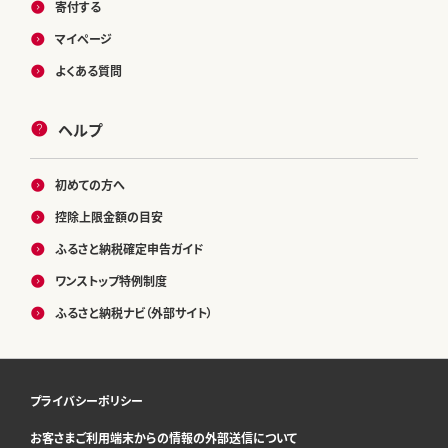
寄付する
マイページ
よくある質問
ヘルプ
初めての方へ
控除上限金額の目安
ふるさと納税確定申告ガイド
ワンストップ特例制度
ふるさと納税ナビ（外部サイト）
プライバシーポリシー
お客さまご利用端末からの情報の外部送信について