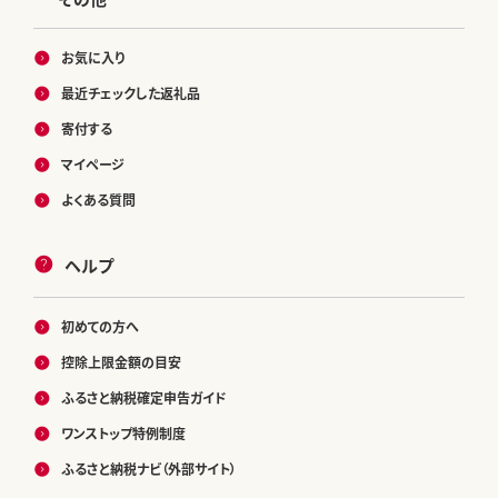
お気に入り
最近チェックした返礼品
寄付する
マイページ
よくある質問
ヘルプ
初めての方へ
控除上限金額の目安
ふるさと納税確定申告ガイド
ワンストップ特例制度
ふるさと納税ナビ（外部サイト）