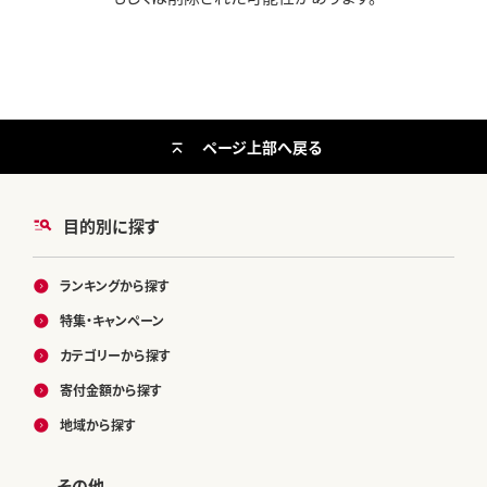
ページ上部へ戻る
目的別に探す
ランキングから探す
特集・キャンペーン
カテゴリーから探す
寄付金額から探す
地域から探す
その他