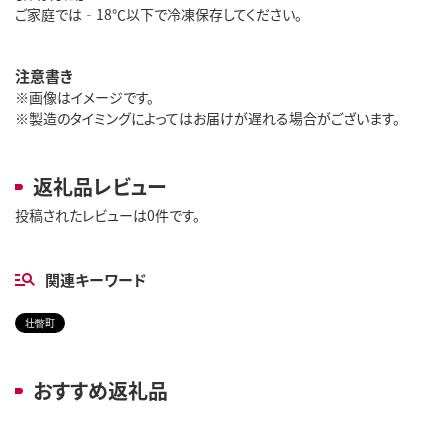
ご家庭では‐18℃以下で冷凍保存してください。
注意書き
※画像はイメージです。
※製造のタイミングによってはお届けが遅れる場合がございます。
返礼品レビュー
投稿されたレビューは0件です。
関連キーワード
壮瞥町
おすすめ返礼品