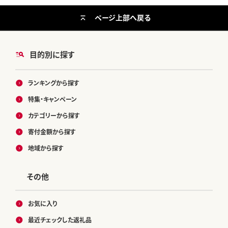
ページ上部へ戻る
目的別に探す
ランキングから探す
特集・キャンペーン
カテゴリーから探す
寄付金額から探す
地域から探す
その他
お気に入り
最近チェックした返礼品