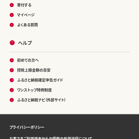
寄付する
マイページ
よくある質問
ヘルプ
初めての方へ
控除上限金額の目安
ふるさと納税確定申告ガイド
ワンストップ特例制度
ふるさと納税ナビ（外部サイト）
プライバシーポリシー
お客さまご利用端末からの情報の外部送信について