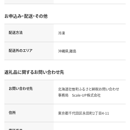
お申込み・配送・その他
配送方法
冷凍
配送外のエリア
沖縄県,離島
返礼品に関するお問い合わせ先
お問い合わせ先
北海道壮瞥町ふるさと納税お問い合わせ
事務局 Scale-UP株式会社
住所
東京都千代田区永田町2丁目4-11