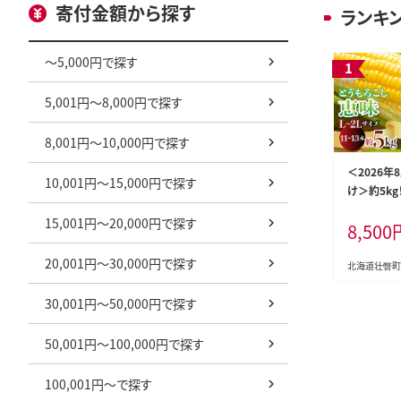
寄付金額から探す
ランキ
～5,000円で探す
5,001円～8,000円で探す
8,001円～10,000円で探す
＜2026年
10,001円～15,000円で探す
け＞約5k
うもろこし（
15,001円～20,000円で探す
8,500
イズ 11～1
20,001円～30,000円で探す
北海道壮瞥町
30,001円～50,000円で探す
50,001円～100,000円で探す
100,001円～で探す