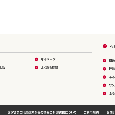
ヘ
マイページ
初め
礼品
よくある質問
控除
ふる
ワン
ふる
お客さまご利用端末からの情報の外部送信について
ご利用規約
お問