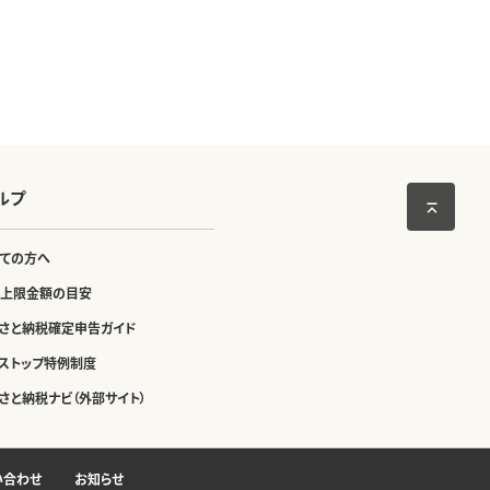
ルプ
ての方へ
上限金額の目安
さと納税確定申告ガイド
ストップ特例制度
さと納税ナビ（外部サイト）
い合わせ
お知らせ