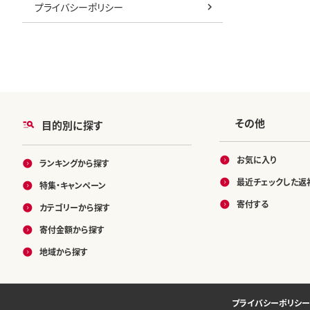
プライバシーポリシー
その他
目的別に探す
お気に入り
ランキングから探す
最近チェックした返
特集・キャンペーン
寄付する
カテゴリーから探す
寄付金額から探す
地域から探す
プライバシーポリシー