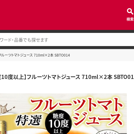
検索
ルーツトマトジュース 710ml×2本 SBTO014
10度以上】フルーツトマトジュース 710ml×2本 SBTO01