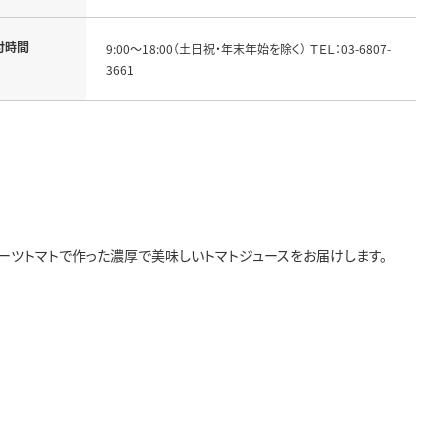
付時間
9:00～18:00（土日祝・年末年始を除く） ＴＥＬ：03-6807-
3661
ーツトマトで作った濃厚で美味しいトマトジュースをお届けします。