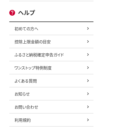
ヘルプ
初めての方へ
控除上限金額の目安
ふるさと納税確定申告ガイド
ワンストップ特例制度
よくある質問
お知らせ
お問い合わせ
利用規約