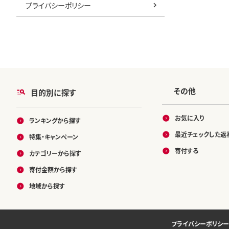
プライバシーポリシー
その他
目的別に探す
お気に入り
ランキングから探す
最近チェックした返
特集・キャンペーン
寄付する
カテゴリーから探す
寄付金額から探す
地域から探す
プライバシーポリシー