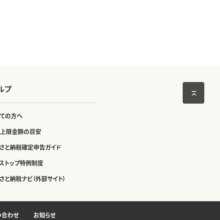
ルプ
ての方へ
上限金額の目安
さと納税確定申告ガイド
ストップ特例制度
さと納税ナビ（外部サイト）
い合わせ
お知らせ