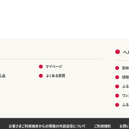
ヘ
マイページ
初め
礼品
よくある質問
控除
ふる
ワン
ふる
お客さまご利用端末からの情報の外部送信について
ご利用規約
お問