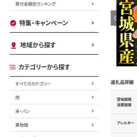
寄付金額別ランキング
特集・キャンペーン
地域から探す
カテゴリーから探す
返礼品詳細
すべてのカテゴリー
肉
賞味期限
消費期限
米・パン
アレルギー
果物類