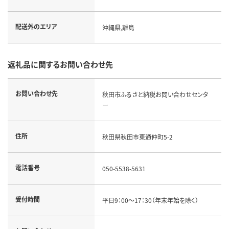
配送外のエリア
沖縄県,離島
返礼品に関するお問い合わせ先
お問い合わせ先
秋田市ふるさと納税お問い合わせセンタ
ー
住所
秋田県秋田市東通仲町5-2
電話番号
050-5538-5631
受付時間
平日9：00～17：30（年末年始を除く）