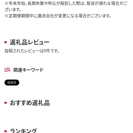
※年末年始、長期休業や申込が殺到した際は、発送が遅れる場合がご
ざいます。
※定期便期間中に運送会社が変更になる場合がございます。
返礼品レビュー
投稿されたレビューは0件です。
関連キーワード
秋田市
おすすめ返礼品
ランキング