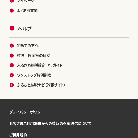
マイページ
よくある質問
ヘルプ
初めての方へ
控除上限金額の目安
ふるさと納税確定申告ガイド
ワンストップ特例制度
ふるさと納税ナビ（外部サイト）
プライバシーポリシー
お客さまご利用端末からの情報の外部送信について
ご利用規約