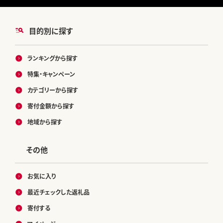
目的別に探す
ランキングから探す
特集・キャンペーン
カテゴリーから探す
寄付金額から探す
地域から探す
その他
お気に入り
最近チェックした返礼品
寄付する